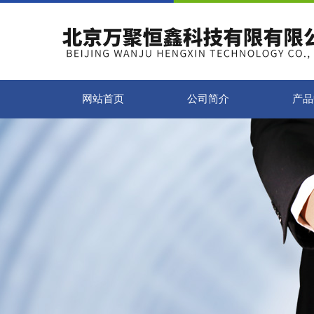
网站首页
公司简介
产品