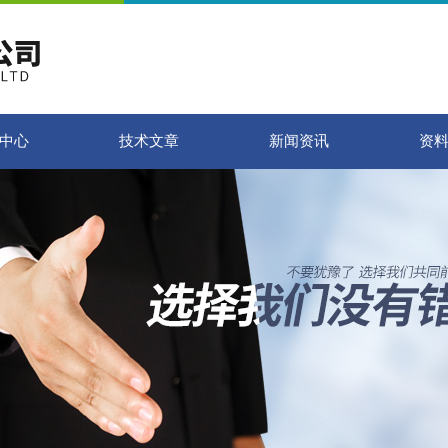
中心
技术文章
新闻资讯
资