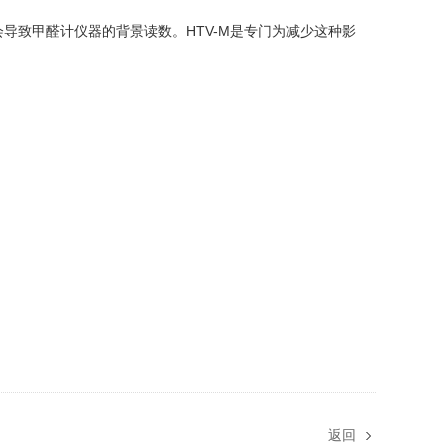
会导致甲醛计仪器的背景读数。HTV-M是专门为减少这种影
返回