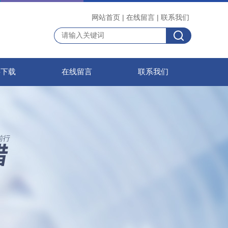
网站首页
|
在线留言
|
联系我们
料下载
在线留言
联系我们