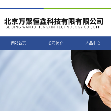
网站首页
公司简介
产品中心