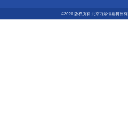
©2026 版权所有 北京万聚恒鑫科技