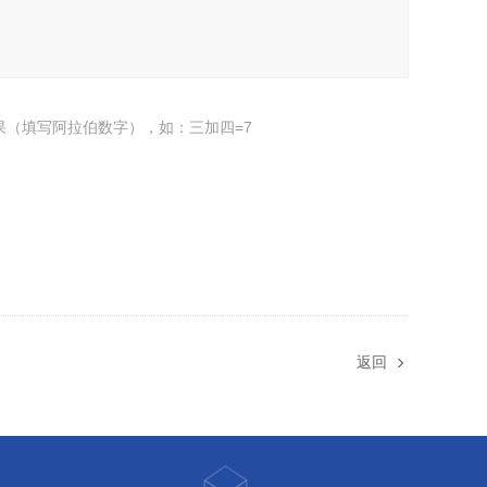
果（填写阿拉伯数字），如：三加四=7
返回