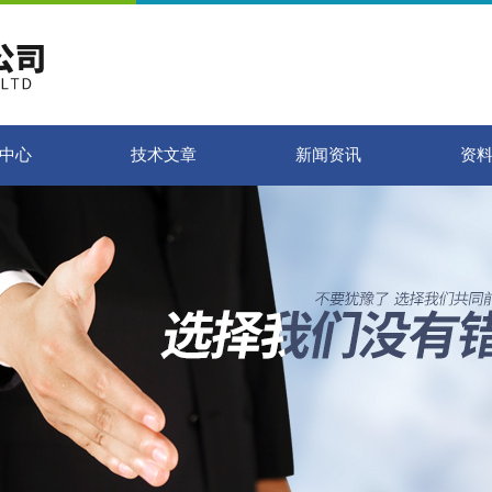
中心
技术文章
新闻资讯
资