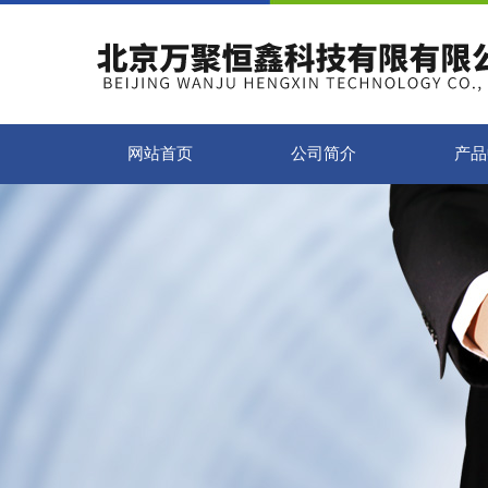
网站首页
公司简介
产品