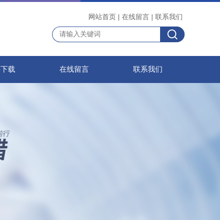
网站首页
|
在线留言
|
联系我们
料下载
在线留言
联系我们