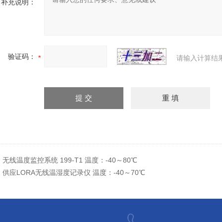
补充说明：
验证码：
请输入计算结
：
无线温度监控系统 199-T1 温度：-40～80℃
：
供应LORA无线温湿度记录仪 温度：-40～70℃