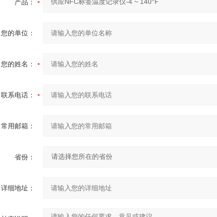
产品：
您的单位：
您的姓名：
联系电话：
常用邮箱：
省份：
详细地址：