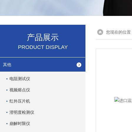
您现在的位置
产品展示
PRODUCT DISPLAY
其他
电阻测试仪
视频熔点仪
红外压片机
澄明度检测仪
崩解时限仪