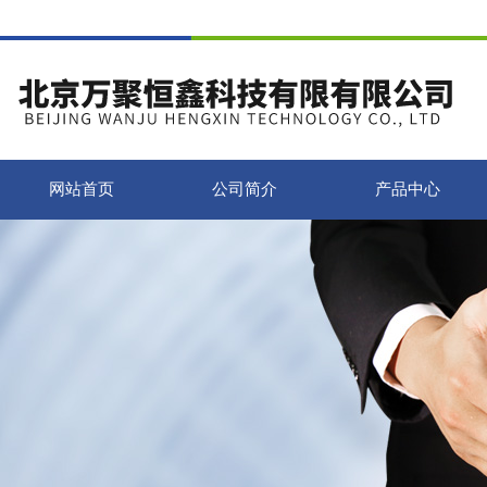
网站首页
公司简介
产品中心