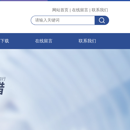
网站首页
|
在线留言
|
联系我们
料下载
在线留言
联系我们