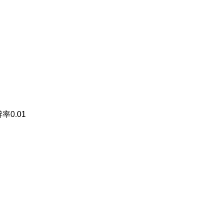
率0.01