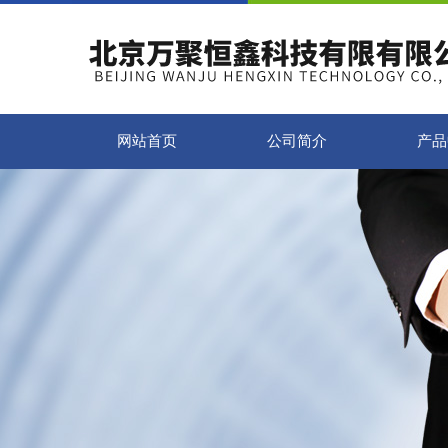
网站首页
公司简介
产品