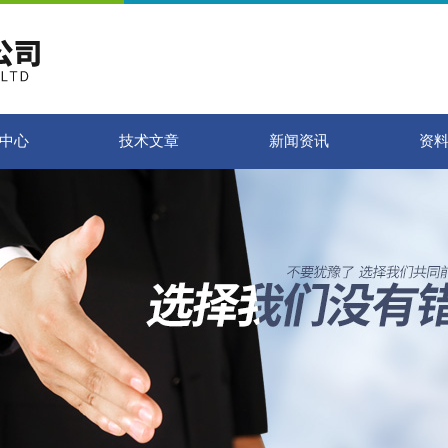
中心
技术文章
新闻资讯
资