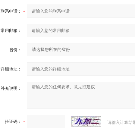
联系电话：
常用邮箱：
省份：
详细地址：
补充说明：
验证码：
请输入计算结