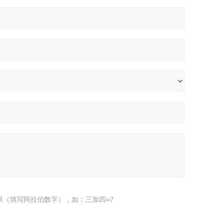
果（填写阿拉伯数字），如：三加四=7