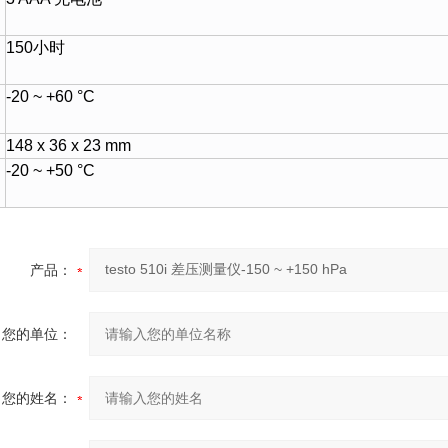
150小时
-20 ~ +60 °C
148 x 36 x 23 mm
-20 ~ +50 °C
产品：
您的单位：
您的姓名：