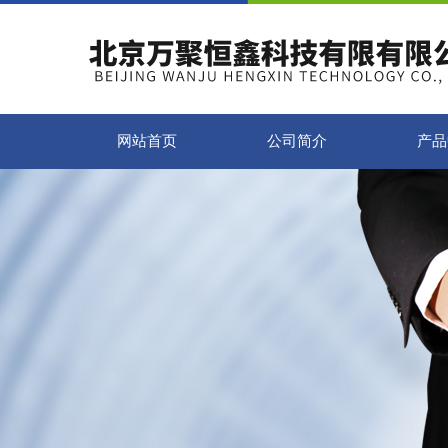
网站首页
公司简介
产品