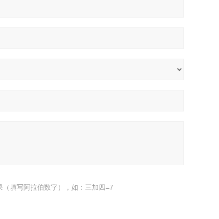
果（填写阿拉伯数字），如：三加四=7