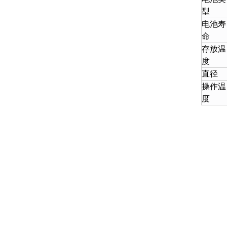
型
电池寿
命
存放温
度
直径
操作温
度