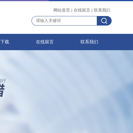
网站首页
|
在线留言
|
联系我们
料下载
在线留言
联系我们