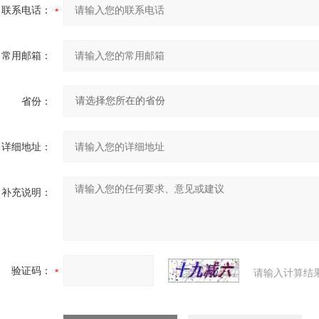
联系电话：
常用邮箱：
省份：
详细地址：
补充说明：
验证码：
请输入计算结