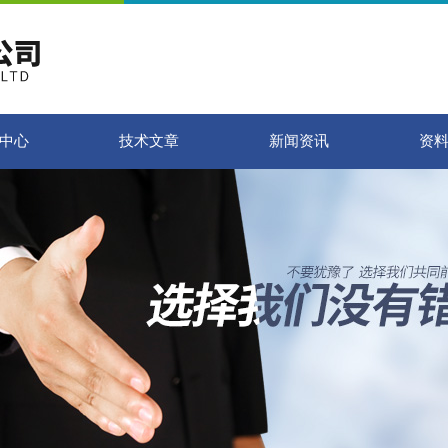
中心
技术文章
新闻资讯
资