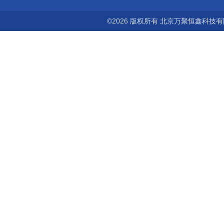
©2026 版权所有 北京万聚恒鑫科技