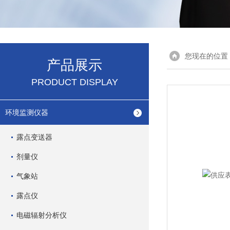
您现在的位置
产品展示
PRODUCT DISPLAY
环境监测仪器
露点变送器
剂量仪
气象站
露点仪
电磁辐射分析仪