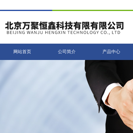
网站首页
公司简介
产品中心