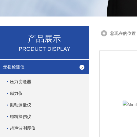
您现在的位置
产品展示
PRODUCT DISPLAY
无损检测仪
压力变送器
磁力仪
振动测量仪
磁粉探伤仪
超声波测厚仪