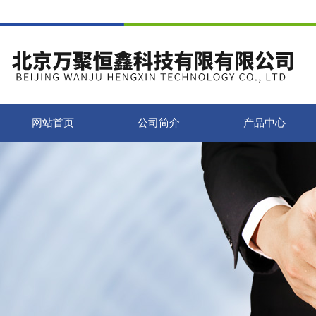
网站首页
公司简介
产品中心