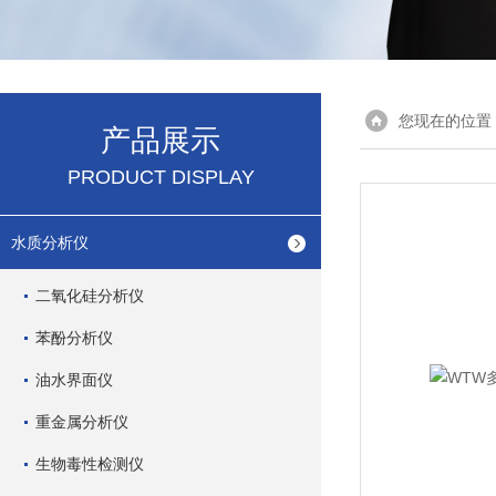
您现在的位置
产品展示
PRODUCT DISPLAY
水质分析仪
二氧化硅分析仪
苯酚分析仪
油水界面仪
重金属分析仪
生物毒性检测仪