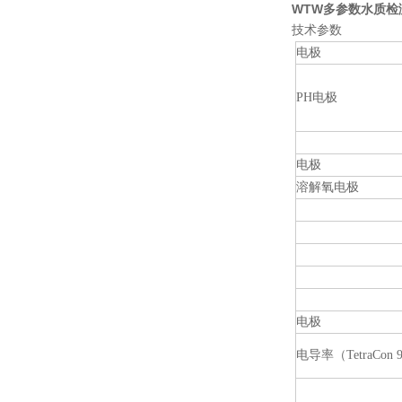
WTW多参数水质检测
技术参数
电极
PH电极
电极
溶解氧电极
电极
电导率（TetraCon