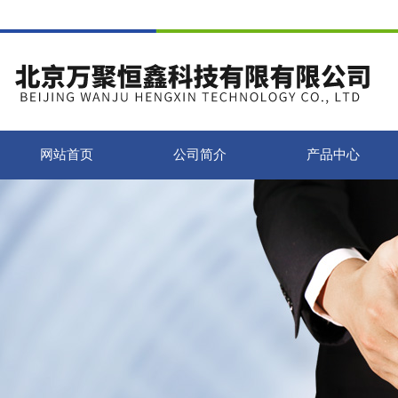
网站首页
公司简介
产品中心