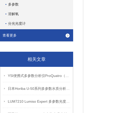
多参数
溶解氧
分光光度计
查看更多
相关文章
YSI便携式多参数分析仪ProQuatro（产品介绍）
日本Horiba U-50系列多参数水质分析仪（产品介绍）
LUM7210 Lumiso Expert 多参数光度计套件带证书