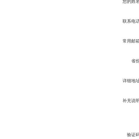
您的姓
联系电
常用邮
省
详细地
补充说
验证