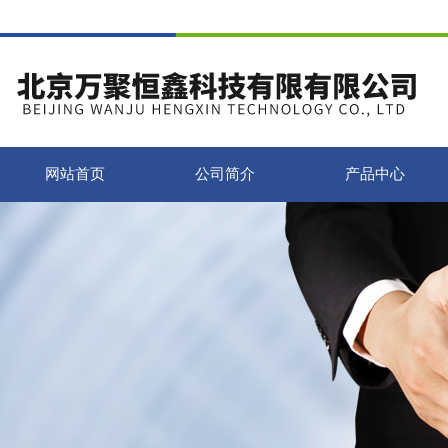
网站首页
公司简介
产品中心