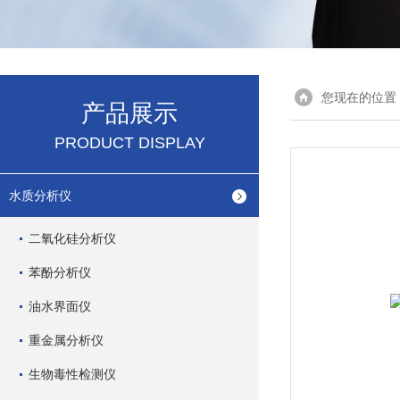
您现在的位置
产品展示
PRODUCT DISPLAY
水质分析仪
二氧化硅分析仪
苯酚分析仪
油水界面仪
重金属分析仪
生物毒性检测仪