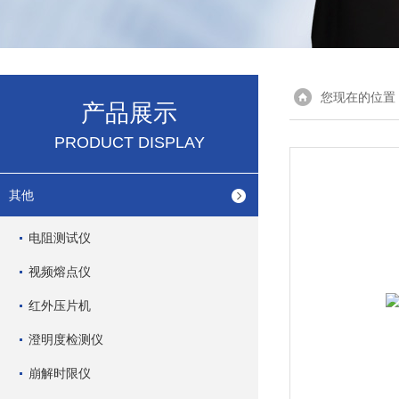
您现在的位置
产品展示
PRODUCT DISPLAY
其他
电阻测试仪
视频熔点仪
红外压片机
澄明度检测仪
崩解时限仪