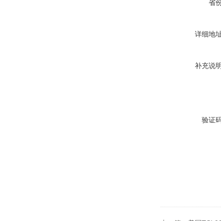
省
详细地
补充说
验证