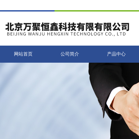
网站首页
公司简介
产品中心