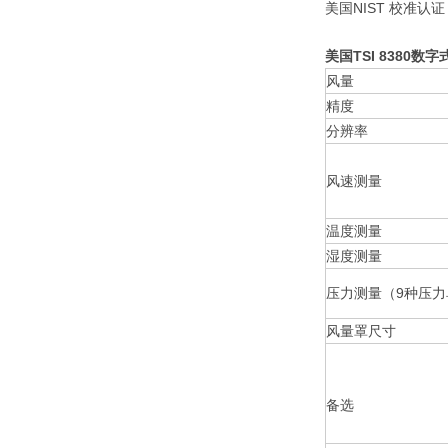
美国NIST 校准认证
美国TSI 8380数
风量
精度
分辨率
风速测量
温度测量
湿度测量
压力测量（9种压力
风量罩尺寸
备选