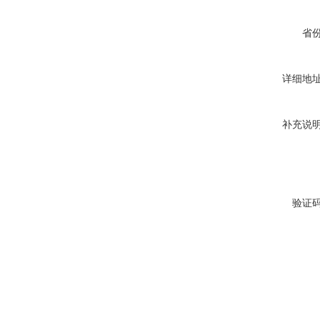
省
详细地
补充说
验证