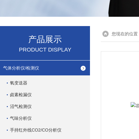
您现在的位置
产品展示
PRODUCT DISPLAY
气体分析仪/检测仪
氧变送器
卤素检漏仪
沼气检测仪
气味分析仪
手持红外线CO2/CO分析仪