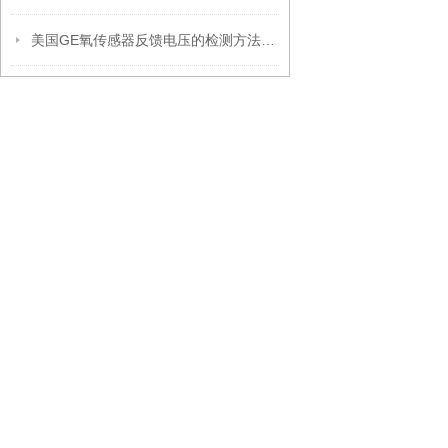
美国GE氧传感器反馈电压的检测方法是什么