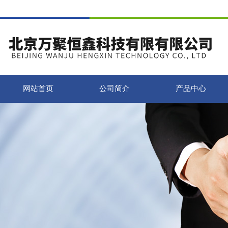
网站首页
公司简介
产品中心