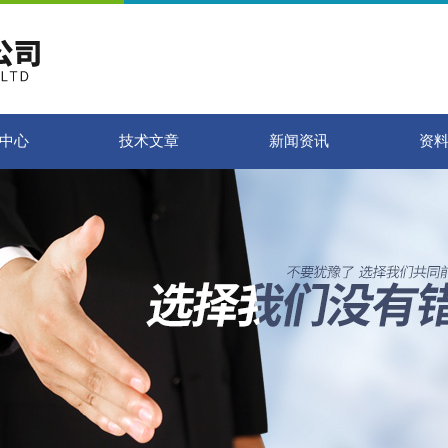
中心
技术文章
新闻资讯
资