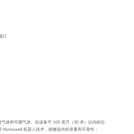
端口
气体和可燃气体。此设备可 100 英尺（30 米）以内的位
Honeywell 机器人技术，能够提供的质量和可靠性：