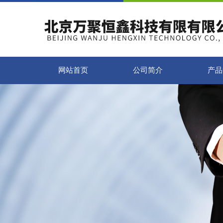
网站首页
公司简介
产品