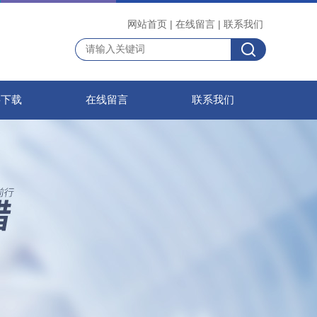
网站首页
|
在线留言
|
联系我们
料下载
在线留言
联系我们