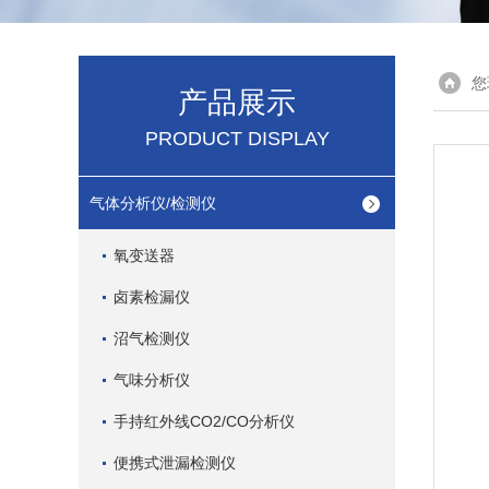
您
产品展示
PRODUCT DISPLAY
气体分析仪/检测仪
氧变送器
卤素检漏仪
沼气检测仪
气味分析仪
手持红外线CO2/CO分析仪
便携式泄漏检测仪