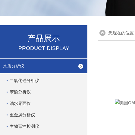
您现在的位置
产品展示
PRODUCT DISPLAY
水质分析仪
二氧化硅分析仪
苯酚分析仪
油水界面仪
重金属分析仪
生物毒性检测仪