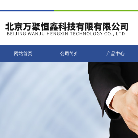
网站首页
公司简介
产品中心