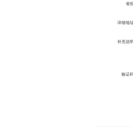
省
详细地
补充说
验证