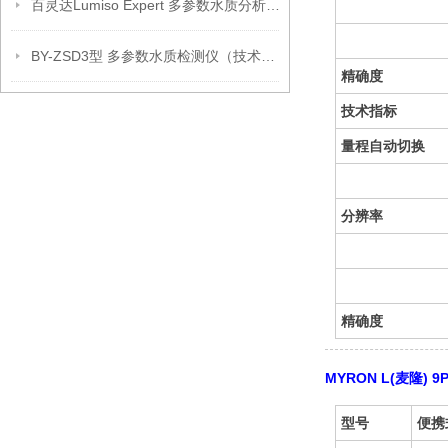
百灵达Lumiso Expert 多参数水质分析仪(新款）
BY-ZSD3型 多参数水质检测仪（技术参数）
精确度
技术指标
量程自动切换
分辨率
精确度
MYRON L(麦隆)
型号
便携