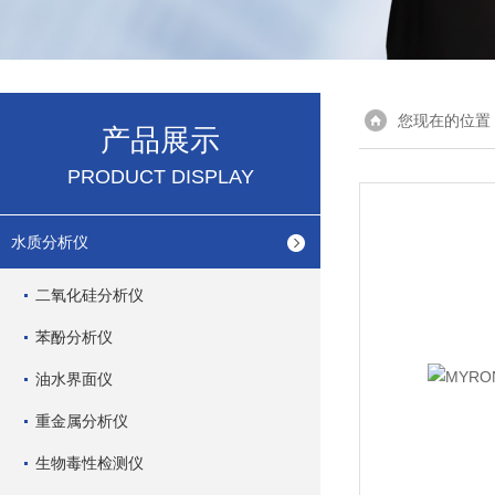
您现在的位置
产品展示
PRODUCT DISPLAY
水质分析仪
二氧化硅分析仪
苯酚分析仪
油水界面仪
重金属分析仪
生物毒性检测仪