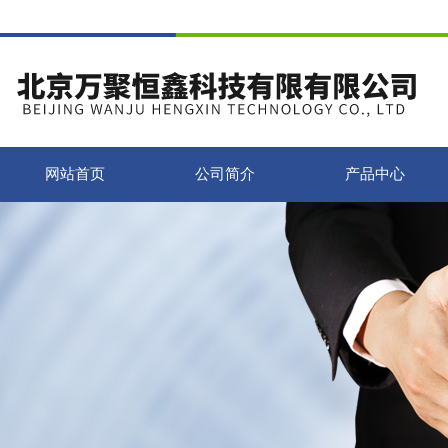
网站首页
公司简介
产品中心