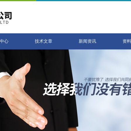
中心
技术文章
新闻资讯
资