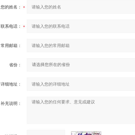
您的姓名：
联系电话：
常用邮箱：
省份：
详细地址：
补充说明：