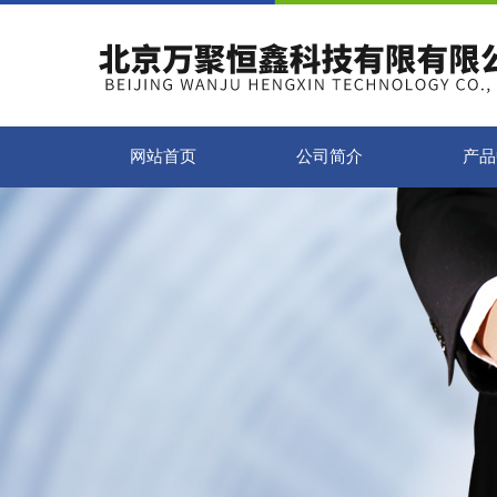
网站首页
公司简介
产品