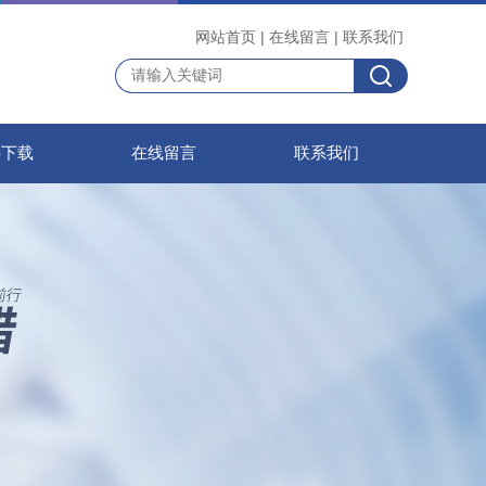
网站首页
|
在线留言
|
联系我们
料下载
在线留言
联系我们