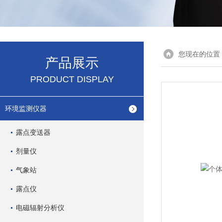
您现在的位置
产品展示
PRODUCT DISPLAY
环境监测仪器
露点变送器
剂量仪
气象站
露点仪
电磁辐射分析仪