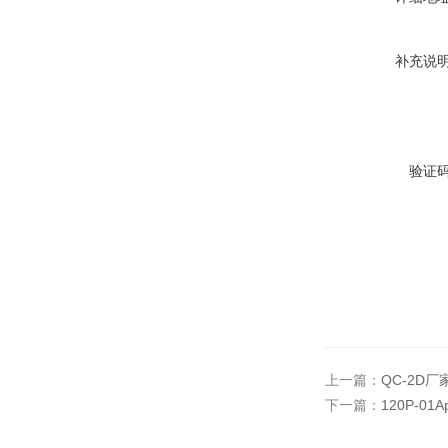
补充说
验证
上一篇：
QC-2D厂
下一篇：
120P-01