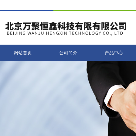
网站首页
公司简介
产品中心