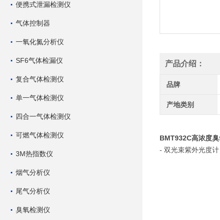
便携式泄漏检测仪
气体控制器
一氧化氮分析仪
SF6气体检漏仪
产品介绍：
复合气体检测仪
品牌
单一气体检测仪
产地类别
四合一气体检测仪
可燃气体检测仪
BMT932C高浓
- 双光束紫外光度计
3M热指数仪
烟气分析仪
尾气分析仪
臭氧检测仪