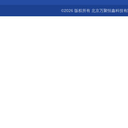
©2026 版权所有 北京万聚恒鑫科技