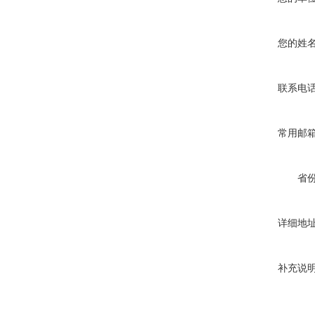
您的姓
联系电
常用邮
省
详细地
补充说