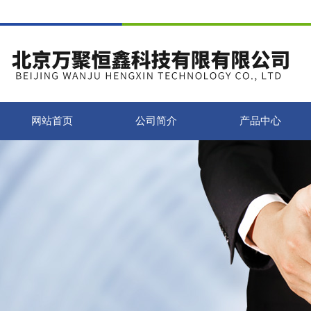
网站首页
公司简介
产品中心