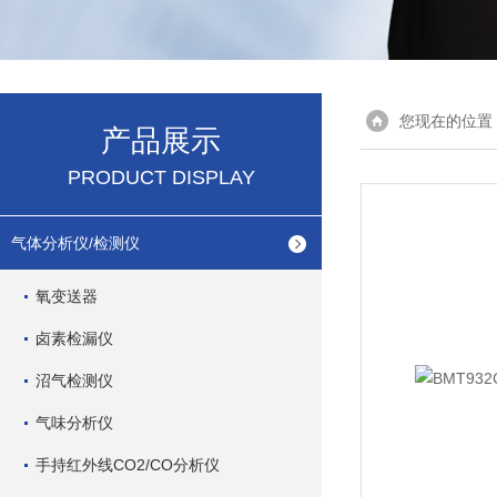
您现在的位置
产品展示
PRODUCT DISPLAY
气体分析仪/检测仪
氧变送器
卤素检漏仪
沼气检测仪
气味分析仪
手持红外线CO2/CO分析仪