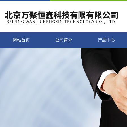
网站首页
公司简介
产品中心