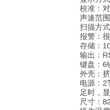
校准：
声速范围：
扫描方式
报警：
存储：10
输出：RS
键盘：6
外壳：
电源：2
足时，
尺寸：82.