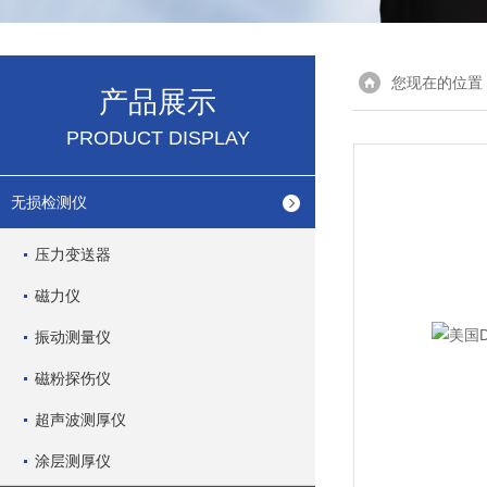
您现在的位置
产品展示
PRODUCT DISPLAY
无损检测仪
压力变送器
磁力仪
振动测量仪
磁粉探伤仪
超声波测厚仪
涂层测厚仪