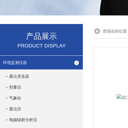
您现在的位置
产品展示
PRODUCT DISPLAY
环境监测仪器
露点变送器
剂量仪
气象站
露点仪
电磁辐射分析仪