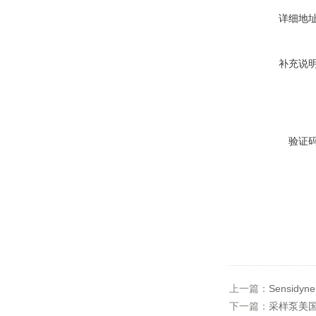
详细地
补充说
验证
上一篇：
Sensidyn
下一篇：
采样泵美国Sen