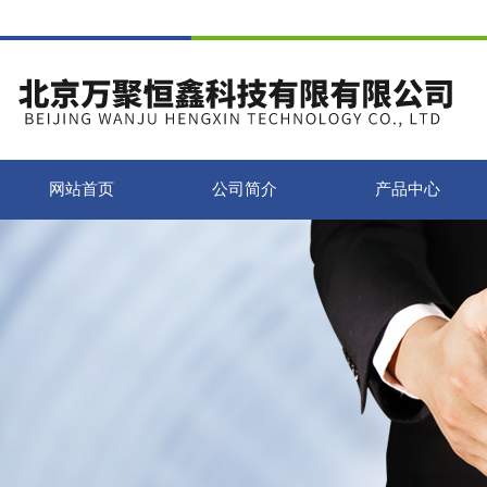
网站首页
公司简介
产品中心