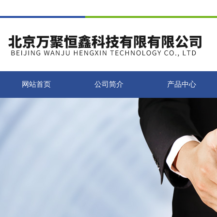
网站首页
公司简介
产品中心