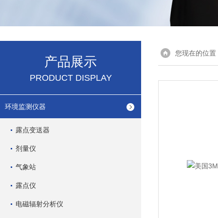
您现在的位置
产品展示
PRODUCT DISPLAY
环境监测仪器
露点变送器
剂量仪
气象站
露点仪
电磁辐射分析仪