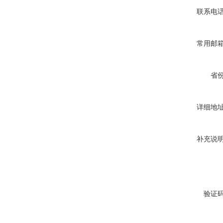
联系电
常用邮
省
详细地
补充说
验证