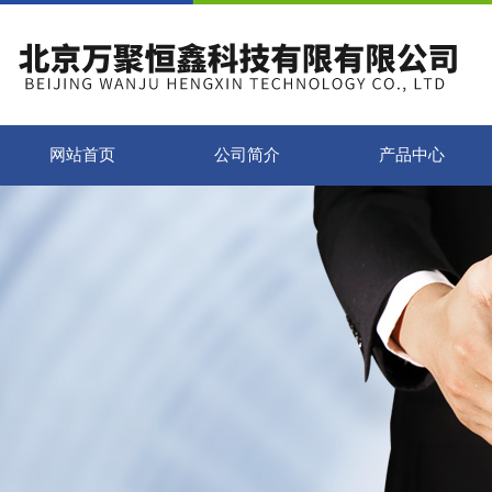
网站首页
公司简介
产品中心