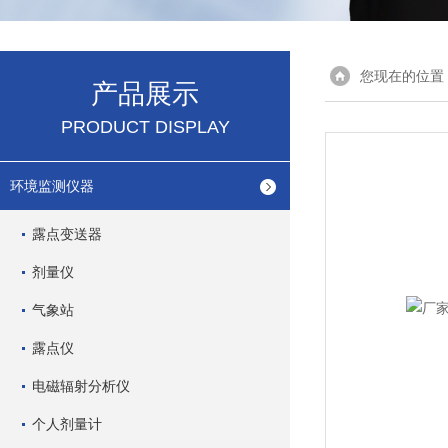
您现在的位置
产品展示
PRODUCT DISPLAY
环境监测仪器
露点变送器
剂量仪
气象站
露点仪
电磁辐射分析仪
个人剂量计