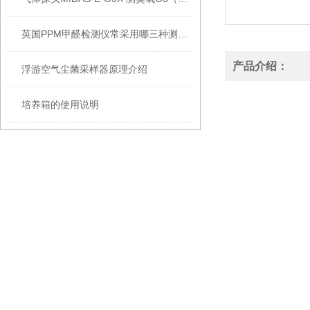
英国PPM甲醛检测仪常采用哪三种测量模式呢
产品介绍：
浮游空气尘菌采样器原理介绍
培养箱的使用说明