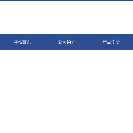
网站首页
公司简介
产品中心