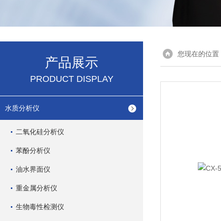
您现在的位置
产品展示
PRODUCT DISPLAY
水质分析仪
二氧化硅分析仪
苯酚分析仪
油水界面仪
重金属分析仪
生物毒性检测仪