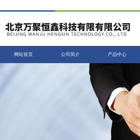
网站首页
公司简介
产品中心