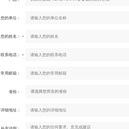
您的单位：
您的姓名：
联系电话：
常用邮箱：
省份：
详细地址：
补充说明：