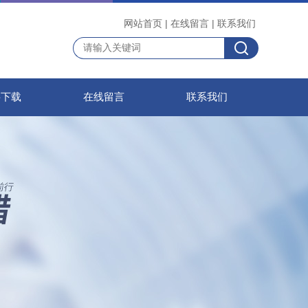
网站首页
|
在线留言
|
联系我们
料下载
在线留言
联系我们