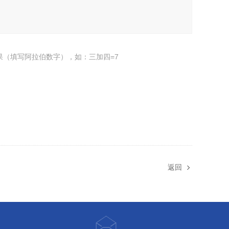
果（填写阿拉伯数字），如：三加四=7
返回