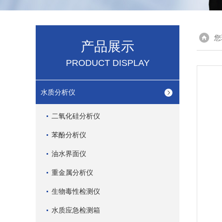
您
产品展示
PRODUCT DISPLAY
水质分析仪
二氧化硅分析仪
苯酚分析仪
油水界面仪
重金属分析仪
生物毒性检测仪
水质应急检测箱