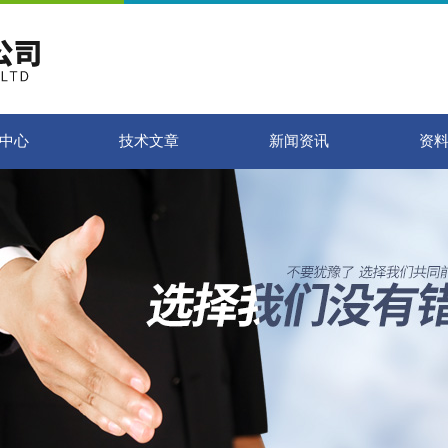
中心
技术文章
新闻资讯
资