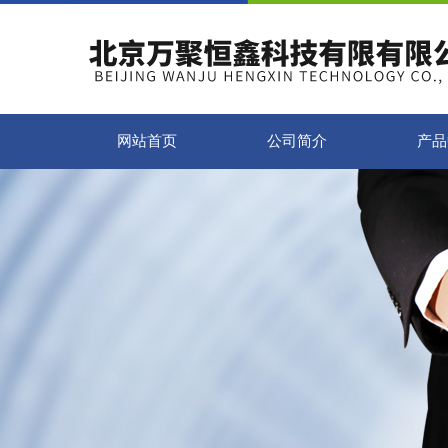
网站首页
公司简介
产品