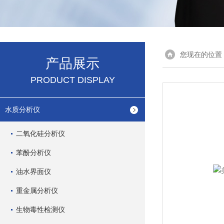
您现在的位置
产品展示
PRODUCT DISPLAY
水质分析仪
二氧化硅分析仪
苯酚分析仪
油水界面仪
重金属分析仪
生物毒性检测仪