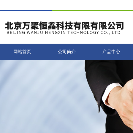
网站首页
公司简介
产品中心