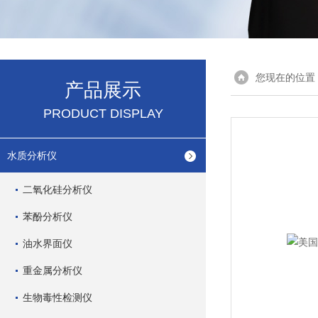
您现在的位置
产品展示
PRODUCT DISPLAY
水质分析仪
二氧化硅分析仪
苯酚分析仪
油水界面仪
重金属分析仪
生物毒性检测仪