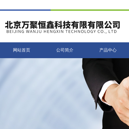
网站首页
公司简介
产品中心