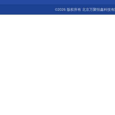
©2026 版权所有 北京万聚恒鑫科技