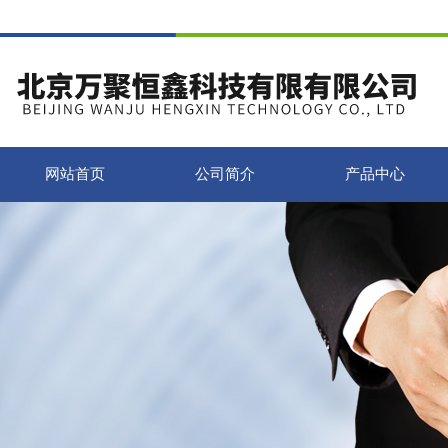
网站首页
公司简介
产品中心