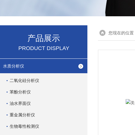
您现在的位置
产品展示
PRODUCT DISPLAY
水质分析仪
二氧化硅分析仪
苯酚分析仪
油水界面仪
重金属分析仪
生物毒性检测仪