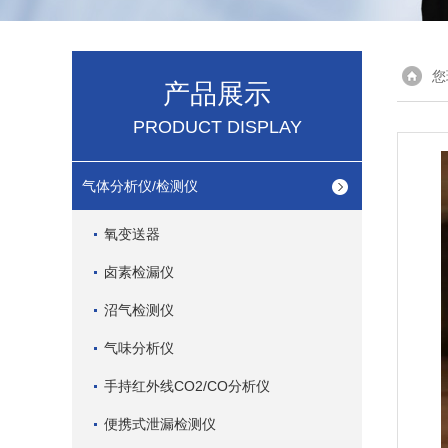
您
产品展示
PRODUCT DISPLAY
气体分析仪/检测仪
氧变送器
卤素检漏仪
沼气检测仪
气味分析仪
手持红外线CO2/CO分析仪
便携式泄漏检测仪