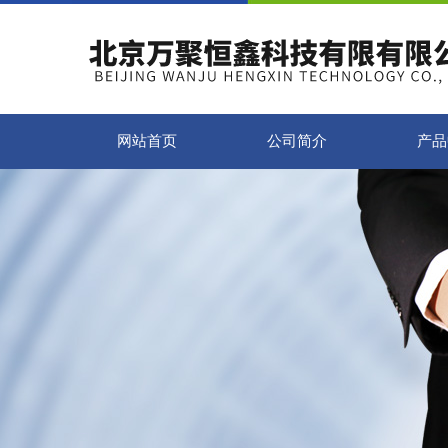
网站首页
公司简介
产品