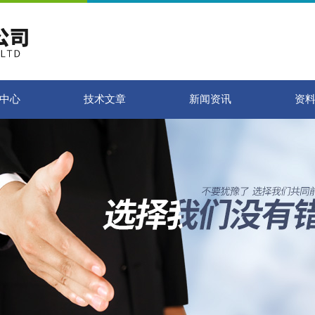
中心
技术文章
新闻资讯
资