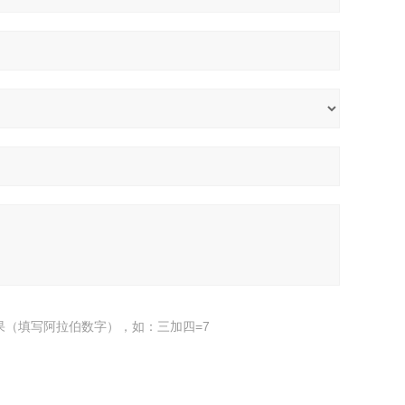
果（填写阿拉伯数字），如：三加四=7