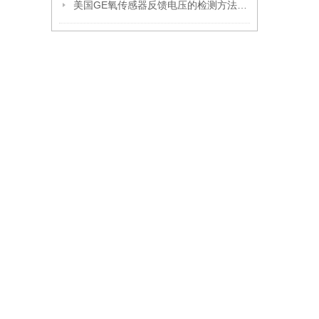
美国GE氧传感器反馈电压的检测方法是什么