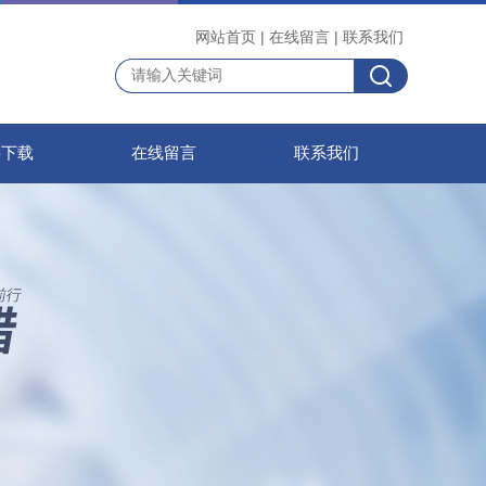
网站首页
|
在线留言
|
联系我们
料下载
在线留言
联系我们