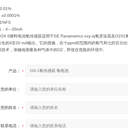
.01%
0.0001%
1%FS
：4～20mA
 OX-5燃料电池氧传感器适用于GE Panametrics oxy-iq氧变送
性化的4至20 mA输出。它的措施，在十ppm的范围内的氧气和七的百分
器技术，准确地测量各种气体中的O2，即使在危险的环境中。
产品：
您的单位：
您的姓名：
联系电话：