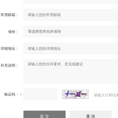
常用邮箱：
省份：
详细地址：
补充说明：
验证码：
请输入计算结