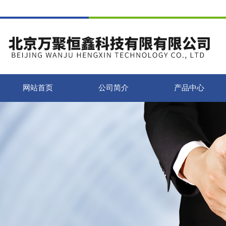
网站首页
公司简介
产品中心