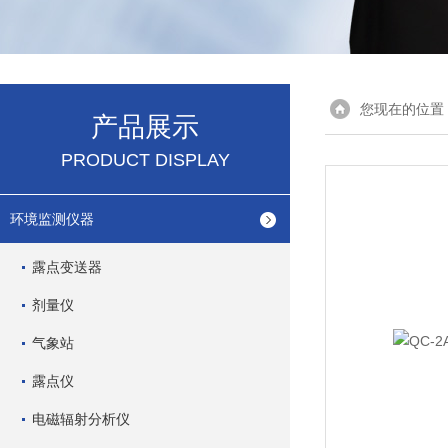
您现在的位置
产品展示
PRODUCT DISPLAY
环境监测仪器
露点变送器
剂量仪
气象站
露点仪
电磁辐射分析仪