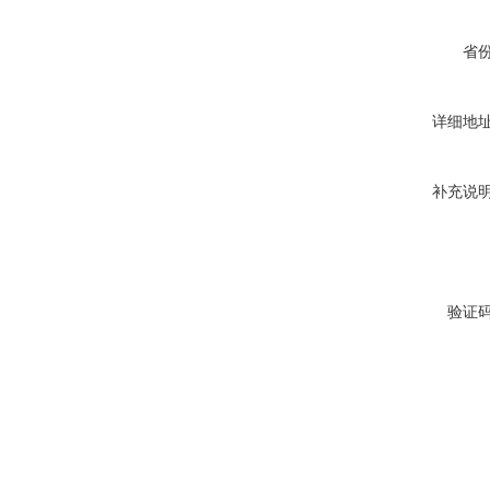
省
详细地
补充说
验证