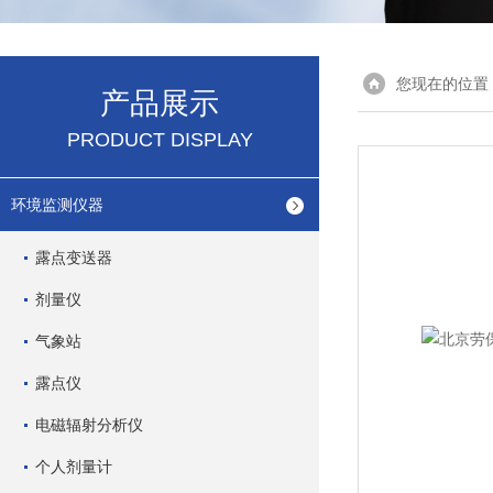
您现在的位置
产品展示
PRODUCT DISPLAY
环境监测仪器
露点变送器
剂量仪
气象站
露点仪
电磁辐射分析仪
个人剂量计