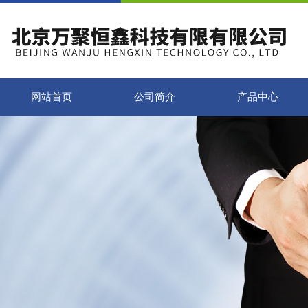
网站首页
公司简介
产品中心