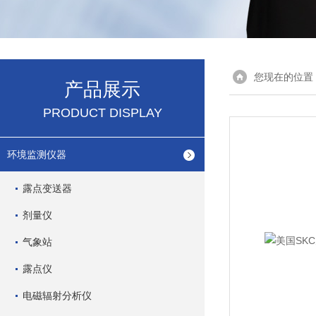
您现在的位置
产品展示
PRODUCT DISPLAY
环境监测仪器
露点变送器
剂量仪
气象站
露点仪
电磁辐射分析仪