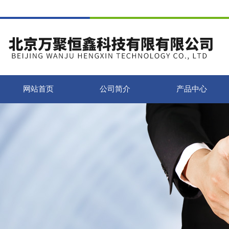
网站首页
公司简介
产品中心