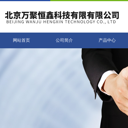
网站首页
公司简介
产品中心