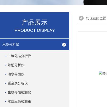
您现在的位置
产品展示
PRODUCT DISPLAY
水质分析仪
二氧化硅分析仪
苯酚分析仪
油水界面仪
重金属分析仪
生物毒性检测仪
水质应急检测箱