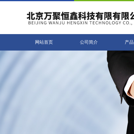
网站首页
公司简介
产品