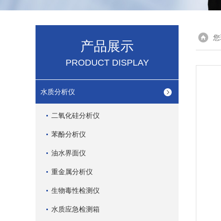
您
产品展示
PRODUCT DISPLAY
水质分析仪
二氧化硅分析仪
苯酚分析仪
油水界面仪
重金属分析仪
生物毒性检测仪
水质应急检测箱