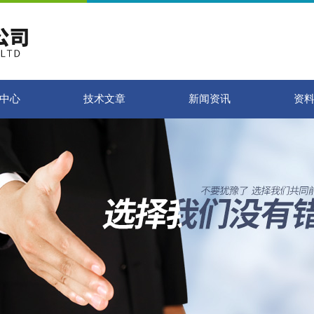
中心
技术文章
新闻资讯
资