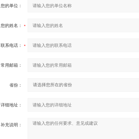
您的单位：
您的姓名：
联系电话：
常用邮箱：
省份：
详细地址：
补充说明：