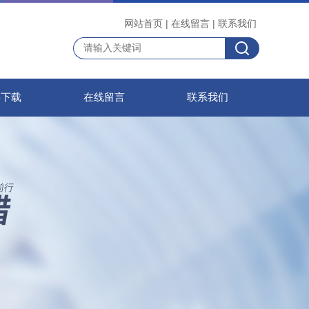
网站首页
|
在线留言
|
联系我们
料下载
在线留言
联系我们