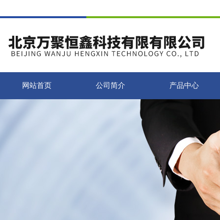
网站首页
公司简介
产品中心