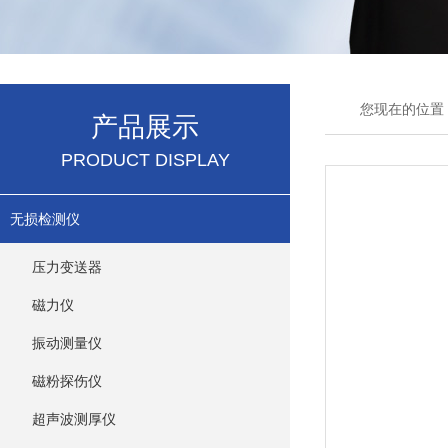
您现在的位置
产品展示
PRODUCT DISPLAY
无损检测仪
压力变送器
磁力仪
振动测量仪
磁粉探伤仪
超声波测厚仪