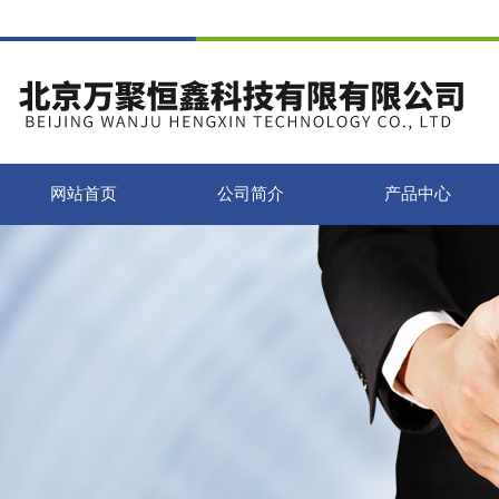
网站首页
公司简介
产品中心