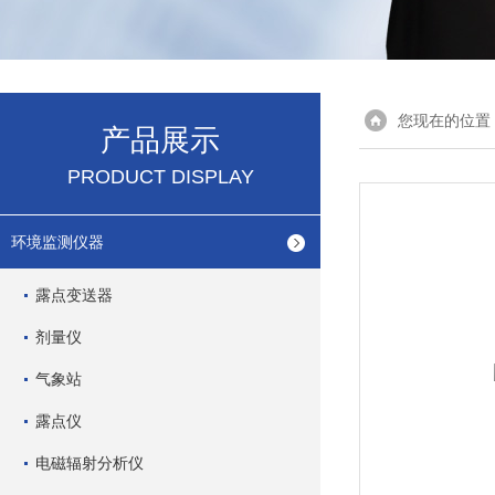
您现在的位置
产品展示
PRODUCT DISPLAY
环境监测仪器
露点变送器
剂量仪
气象站
露点仪
电磁辐射分析仪