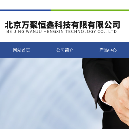
网站首页
公司简介
产品中心