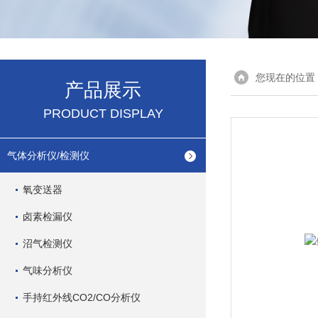
您现在的位置
产品展示
PRODUCT DISPLAY
气体分析仪/检测仪
氧变送器
卤素检漏仪
沼气检测仪
气味分析仪
手持红外线CO2/CO分析仪