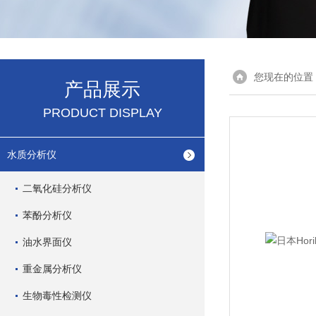
您现在的位置
产品展示
PRODUCT DISPLAY
水质分析仪
二氧化硅分析仪
苯酚分析仪
油水界面仪
重金属分析仪
生物毒性检测仪