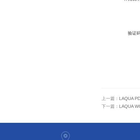
验证
上一篇：
LAQUA 
下一篇：
LAQUA 