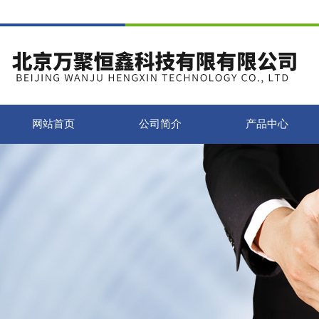
网站首页
公司简介
产品中心