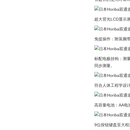
超大背光LCD显示
免提操作：附装腕
标配电极挂钩：测
同步测量。
符合人体工程学设
高容量电池：AA电
9位按钮键盘至大