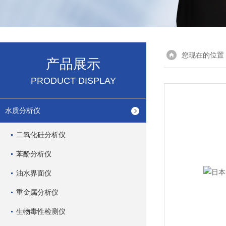
您现在的位置
产品展示
PRODUCT DISPLAY
水质分析仪
二氧化硅分析仪
苯酚分析仪
油水界面仪
重金属分析仪
生物毒性检测仪