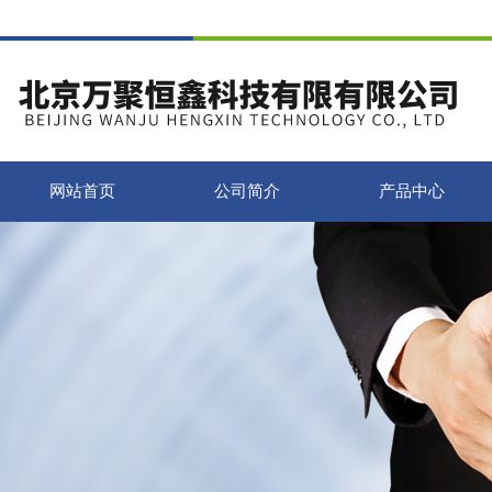
网站首页
公司简介
产品中心