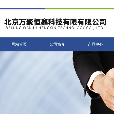
网站首页
公司简介
产品中心