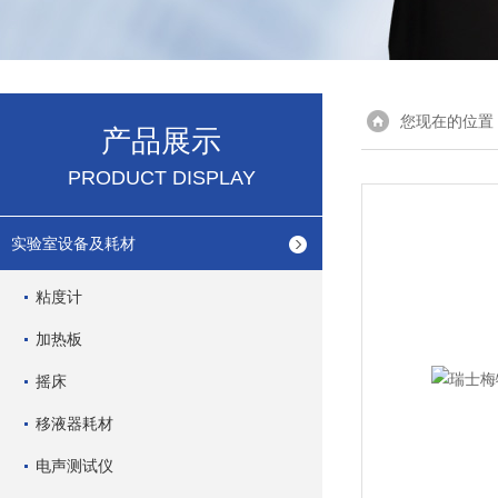
您现在的位置
产品展示
PRODUCT DISPLAY
实验室设备及耗材
粘度计
加热板
摇床
移液器耗材
电声测试仪