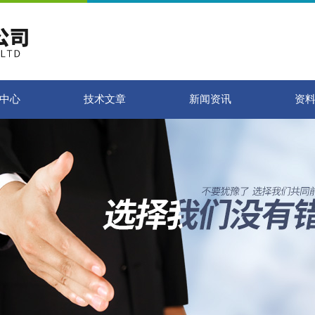
中心
技术文章
新闻资讯
资