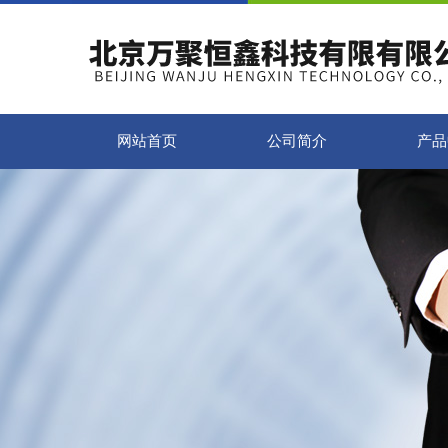
网站首页
公司简介
产品