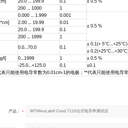
cm]
20.0 ... 199.9
0.1
± 0.5 %
200 ... 1000
1
0.000 ... 1.999
0.001
*cm]
2.00 ... 19.99
0.01
± 0.5 %
20.0 ... 199.9
0.1
200 ... 1999
1
± 0.1(+ 5°C...+25°C)
0.0...70.0
0.1
± 0.2(+25°C...+30°C
/l]
0...1999
1
± 0.5 %
-25.0...+125.0
0.1
±0.1
代表只能使用电导常数为0.01cm-1的电极；**代表只能使用电导常数
产品：