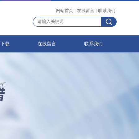
网站首页
|
在线留言
|
联系我们
料下载
在线留言
联系我们