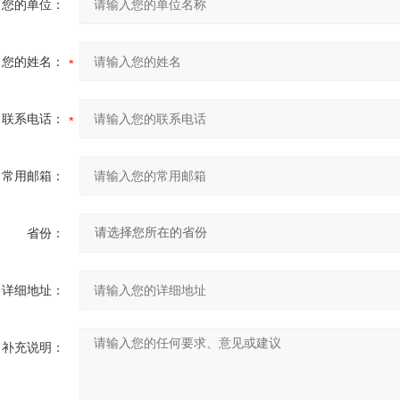
您的单位：
您的姓名：
联系电话：
常用邮箱：
省份：
详细地址：
补充说明：