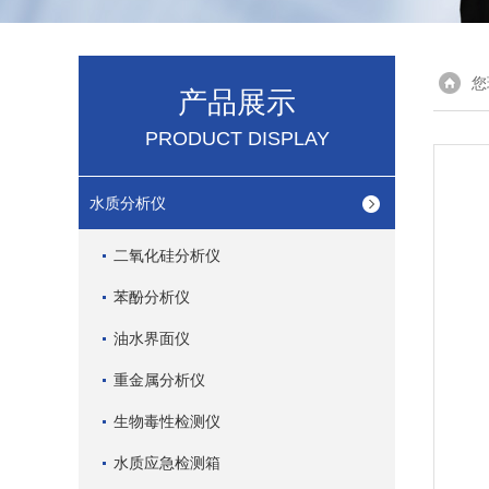
您
产品展示
PRODUCT DISPLAY
水质分析仪
二氧化硅分析仪
苯酚分析仪
油水界面仪
重金属分析仪
生物毒性检测仪
水质应急检测箱