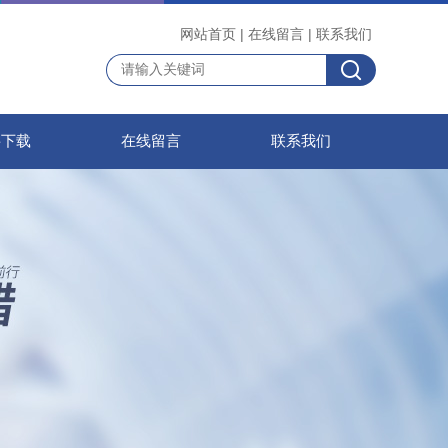
网站首页
|
在线留言
|
联系我们
料下载
在线留言
联系我们