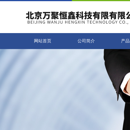
网站首页
公司简介
产品