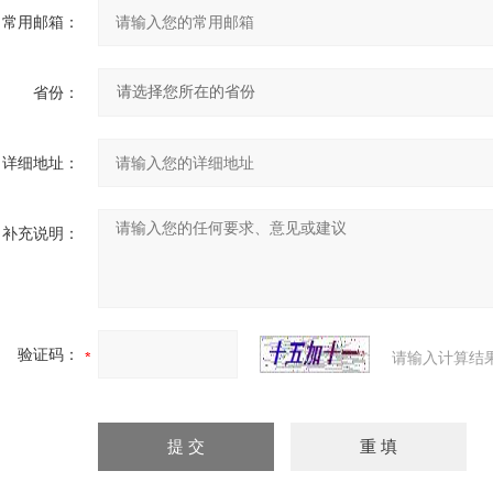
常用邮箱：
省份：
详细地址：
补充说明：
验证码：
请输入计算结