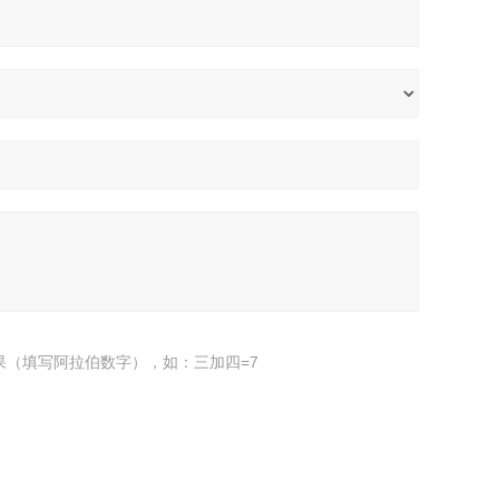
果（填写阿拉伯数字），如：三加四=7