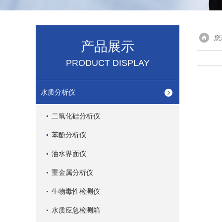
您
产品展示
PRODUCT DISPLAY
水质分析仪
二氧化硅分析仪
苯酚分析仪
油水界面仪
重金属分析仪
生物毒性检测仪
水质应急检测箱