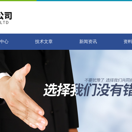
中心
技术文章
新闻资讯
资