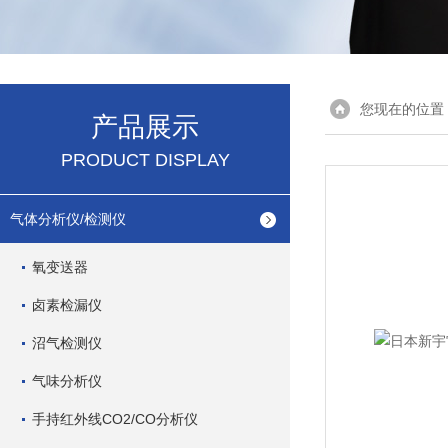
您现在的位置
产品展示
PRODUCT DISPLAY
气体分析仪/检测仪
氧变送器
卤素检漏仪
沼气检测仪
气味分析仪
手持红外线CO2/CO分析仪