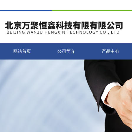
网站首页
公司简介
产品中心