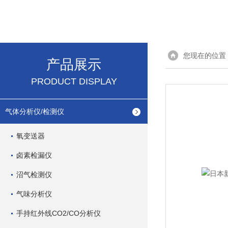
您现在的位置
产品展示
PRODUCT DISPLAY
气体分析仪/检测仪
氧变送器
卤素检漏仪
沼气检测仪
气味分析仪
手持红外线CO2/CO分析仪