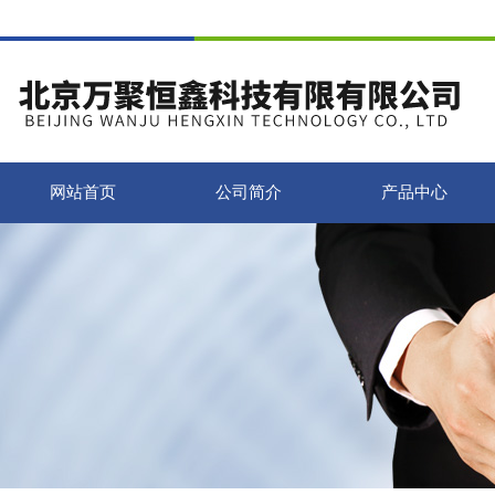
网站首页
公司简介
产品中心