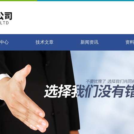
中心
技术文章
新闻资讯
资