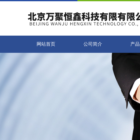
网站首页
公司简介
产品