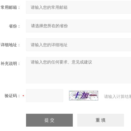
常用邮箱：
省份：
详细地址：
补充说明：
验证码：
请输入计算结