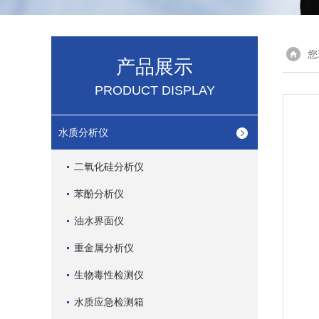
您
产品展示
PRODUCT DISPLAY
水质分析仪
二氧化硅分析仪
苯酚分析仪
油水界面仪
重金属分析仪
生物毒性检测仪
水质应急检测箱