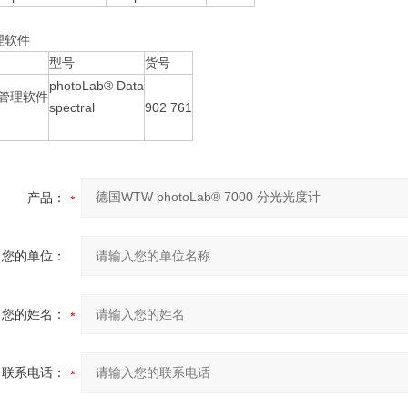
理软件
型号
货号
photoLab® Data
据管理软件
spectral
902 761
产品：
您的单位：
您的姓名：
联系电话：