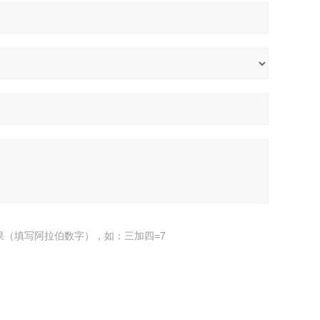
果（填写阿拉伯数字），如：三加四=7