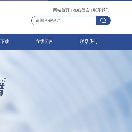
网站首页
|
在线留言
|
联系我们
料下载
在线留言
联系我们