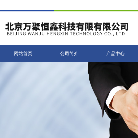
网站首页
公司简介
产品中心