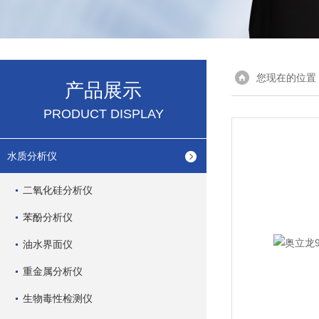
您现在的位置
产品展示
PRODUCT DISPLAY
水质分析仪
二氧化硅分析仪
苯酚分析仪
油水界面仪
重金属分析仪
生物毒性检测仪