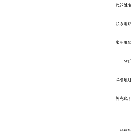
您的姓
联系电
常用邮
省
详细地
补充说
验证