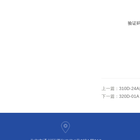
验证
上一篇：
310D-
下一篇：
320D-0