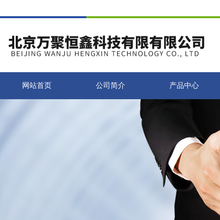
网站首页
公司简介
产品中心