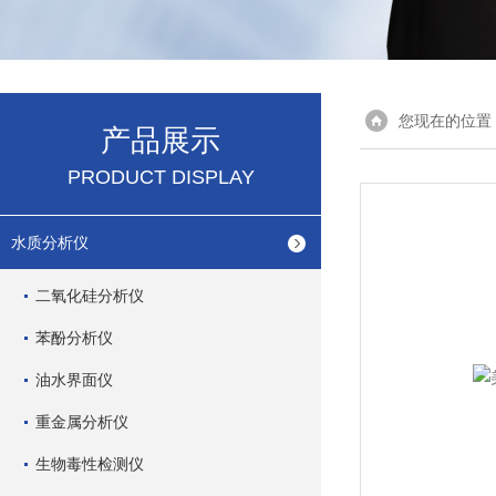
您现在的位置
产品展示
PRODUCT DISPLAY
水质分析仪
二氧化硅分析仪
苯酚分析仪
油水界面仪
重金属分析仪
生物毒性检测仪