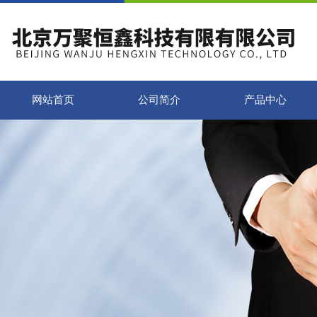
网站首页
公司简介
产品中心