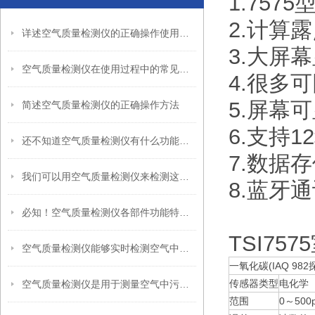
1.75
2.计算
详述空气质量检测仪的正确操作使用方法
3.大屏
空气质量检测仪在使用过程中的常见问题相应解决方法分享
4.很多
5.屏幕
简述空气质量检测仪的正确操作方法
6.支持
还不知道空气质量检测仪有什么功能？进来看
7.数据
我们可以用空气质量检测仪来检测这些物质
8.蓝牙
必知！空气质量检测仪各部件功能特点大揭秘
TSI7
空气质量检测仪能够实时检测空气中的各种污染物浓度
一氧化碳(IAQ 982
传感器类型
电化学
空气质量检测仪是用于测量空气中污染物含量的仪器
范围
0～500