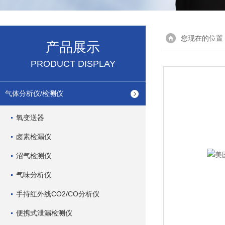
您现在的位置
产品展示
PRODUCT DISPLAY
气体分析仪/检测仪
氧变送器
卤素检漏仪
沼气检测仪
气味分析仪
手持红外线CO2/CO分析仪
便携式泄漏检测仪