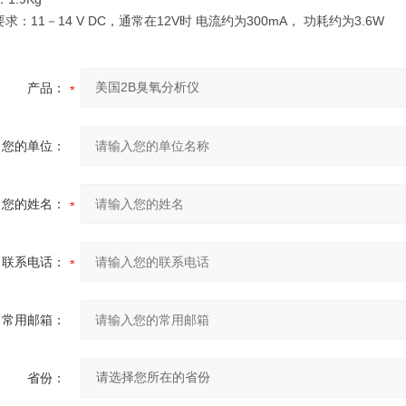
要求：11－14 V DC，通常在12V时 电流约为300mA， 功耗约为3.6W
产品：
您的单位：
您的姓名：
联系电话：
常用邮箱：
省份：