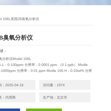
del 106L美国2B臭氧分析仪
2B臭氧分析仪
述：
分析仪Model 106L
06-L：0-100ppm 分辨率：0.0001 ppm （0.1 ppb） Modle
-1000ppm 分辨率：0.01 ppm Modle 106-H：0-20wt% 分辨
wt%
2025-04-16
访问量：1974
质：代理商
生产地：北京市