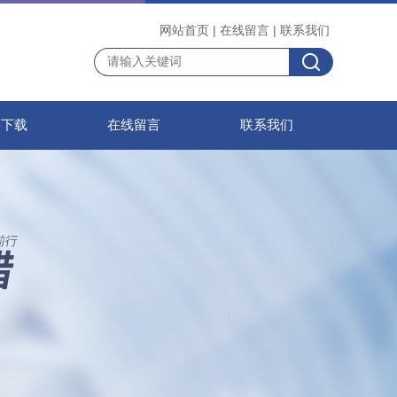
网站首页
|
在线留言
|
联系我们
料下载
在线留言
联系我们