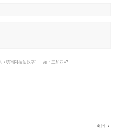
果（填写阿拉伯数字），如：三加四=7
返回