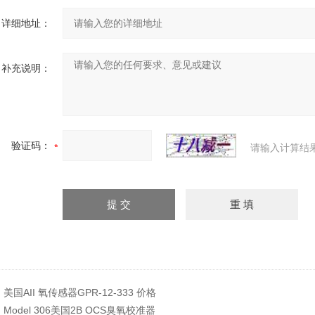
详细地址：
补充说明：
验证码：
请输入计算结
：
美国AII 氧传感器GPR-12-333 价格
：
Model 306美国2B OCS臭氧校准器