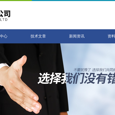
中心
技术文章
新闻资讯
资