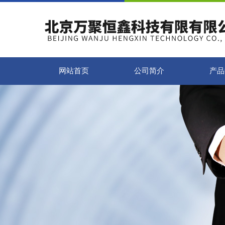
网站首页
公司简介
产品