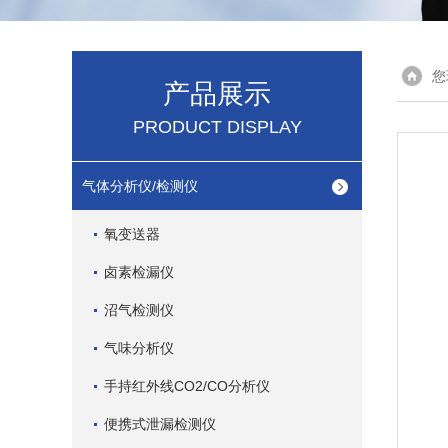
您
产品展示
PRODUCT DISPLAY
气体分析仪/检测仪
氧变送器
卤素检漏仪
沼气检测仪
气味分析仪
手持红外线CO2/CO分析仪
便携式泄漏检测仪