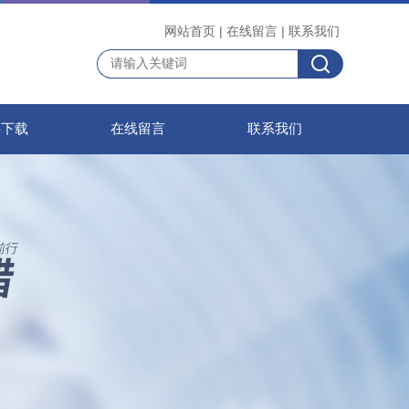
网站首页
|
在线留言
|
联系我们
料下载
在线留言
联系我们