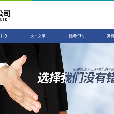
中心
技术文章
新闻资讯
资