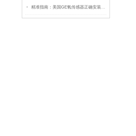
精准指南：美国GE氧传感器正确安装方法全解析