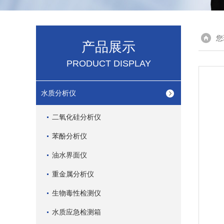
您
产品展示
PRODUCT DISPLAY
水质分析仪
二氧化硅分析仪
苯酚分析仪
油水界面仪
重金属分析仪
生物毒性检测仪
水质应急检测箱