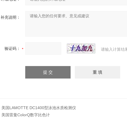
补充说明：
验证码：
请输入计算结
：
美国LAMOTTE DC1400型泳池水质检测仪
：
美国雷曼ColorQ数字比色计