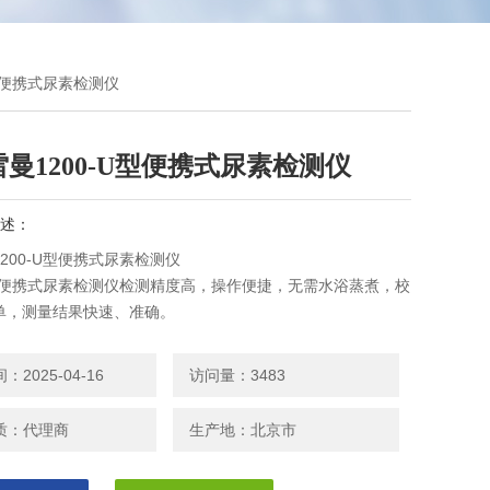
U型便携式尿素检测仪
曼1200-U型便携式尿素检测仪
述：
200-U型便携式尿素检测仪
-U型便携式尿素检测仪检测精度高，操作便捷，无需水浴蒸煮，校
单，测量结果快速、准确。
2025-04-16
访问量：3483
质：代理商
生产地：北京市