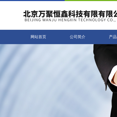
网站首页
公司简介
产品