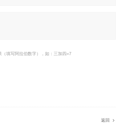
果（填写阿拉伯数字），如：三加四=7
返回