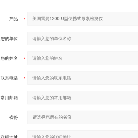
产品：
您的单位：
您的姓名：
联系电话：
常用邮箱：
省份：
详细地址：